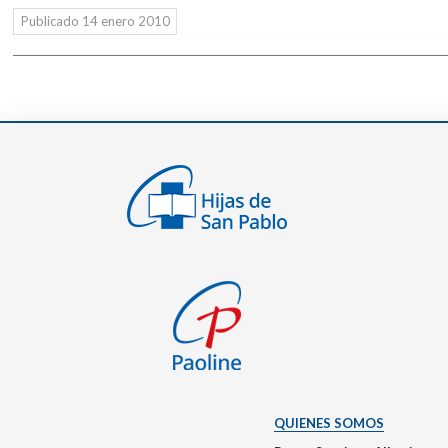
Publicado
14 enero 2010
QUIENES SOMOS