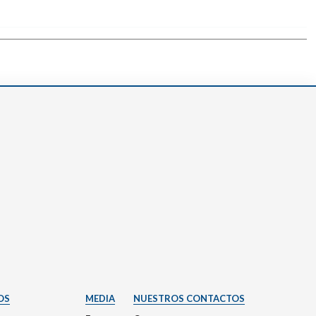
OS
MEDIA
NUESTROS CONTACTOS