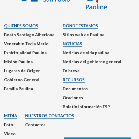
QUIENES SOMOS
DÓNDE ESTAMOS
Beato Santiago Alberione
Sitios web de Pauline
Venerable Tecla Merlo
NOTICIAS
Espiritualidad Paulina
Noticias de vida paulina
Misión Paulina
Noticias del gobierno general
Lugares de Origen
En breve
Gobierno General
RECURSOS
Familia Paulina
Documentos
Oraciones
Boletín Información FSP
MEDIA
NUESTROS CONTACTOS
Foto
Contactos
Vídeo