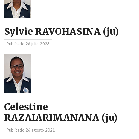
Sylvie RAVOHASINA (ju)
Publicado
26 julio 2023
Celestine
RAZAIARIMANANA (ju)
Publicado
26 agosto 2021