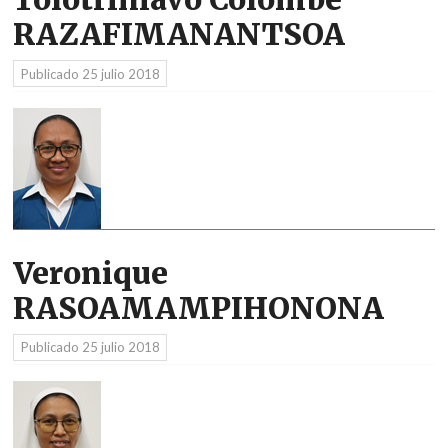
RAZAFIMANANTSOA
Publicado
25 julio 2018
Veronique
RASOAMAMPIHONONA
Publicado
25 julio 2018