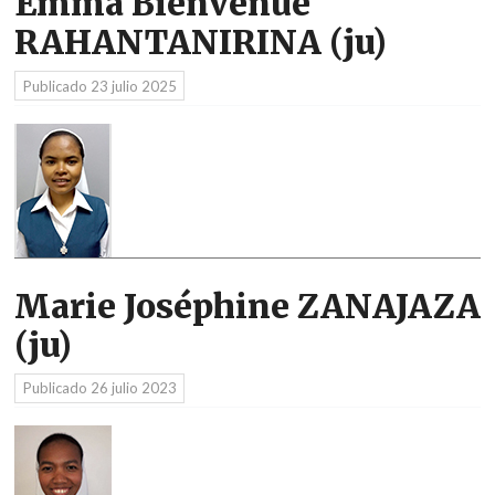
Emma Bienvenue
RAHANTANIRINA (ju)
Publicado
23 julio 2025
Marie Joséphine ZANAJAZA
(ju)
Publicado
26 julio 2023