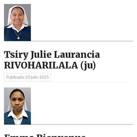
Tsiry Julie Laurancia
RIVOHARILALA (ju)
Publicado
23 julio 2025