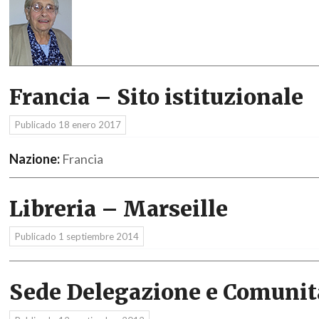
Francia – Sito istituzionale
Publicado
18 enero 2017
Nazione:
Francia
Libreria – Marseille
Publicado
1 septiembre 2014
Sede Delegazione e Comunit