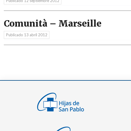
Publicado
12 septiembre 2012
Comunità – Marseille
Publicado
13 abril 2012