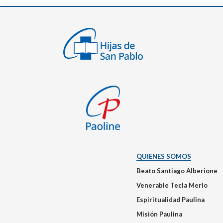
QUIENES SOMOS
Beato Santiago Alberione
Venerable Tecla Merlo
Espiritualidad Paulina
Misión Paulina