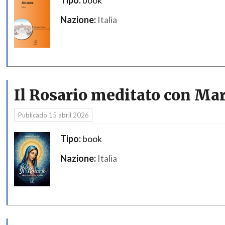
Nazione:
Italia
Il Rosario meditato con Mar
Publicado
15 abril 2026
Tipo:
book
Nazione:
Italia