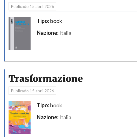
Publicado
15 abril 2026
Tipo:
book
Nazione:
Italia
Trasformazione
Publicado
15 abril 2026
Tipo:
book
Nazione:
Italia