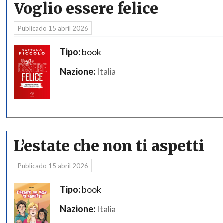
Voglio essere felice
Publicado
15 abril 2026
Tipo:
book
Nazione:
Italia
L’estate che non ti aspetti
Publicado
15 abril 2026
Tipo:
book
Nazione:
Italia