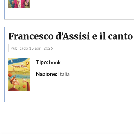
Francesco d’Assisi e il canto
Publicado
15 abril 2026
Tipo:
book
Nazione:
Italia