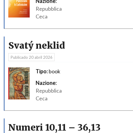
Nazione:
Repubblica
Ceca
Svatý neklid
Publicado
20 abril 2026
Tipo:
book
Nazione:
Repubblica
Ceca
Numeri 10,11 – 36,13