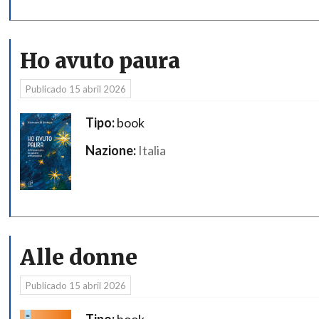
Ho avuto paura
Publicado
15 abril 2026
Tipo:
book
Nazione:
Italia
Alle donne
Publicado
15 abril 2026
Tipo:
book