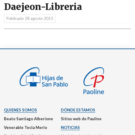
Daejeon-Libreria
Publicado
28 agosto 2015
QUIENES SOMOS
DÓNDE ESTAMOS
Beato Santiago Alberione
Sitios web de Pauline
Venerable Tecla Merlo
NOTICIAS