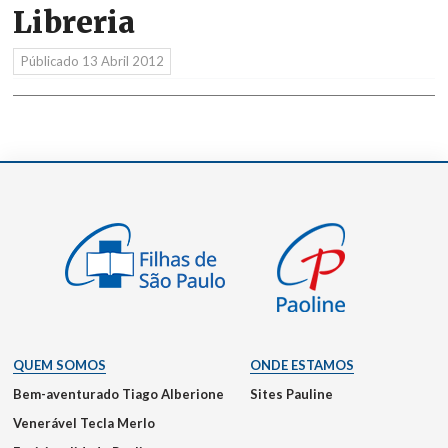
Libreria
Públicado
13 Abril 2012
QUEM SOMOS
ONDE ESTAMOS
Bem-aventurado Tiago Alberione
Sites Pauline
Venerável Tecla Merlo