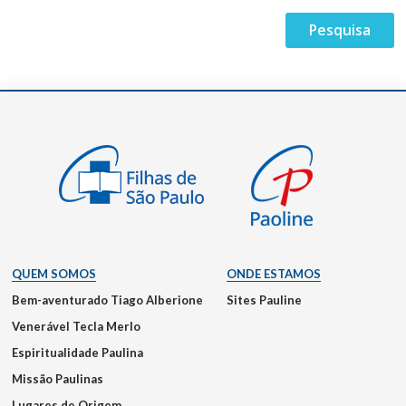
QUEM SOMOS
ONDE ESTAMOS
Bem-aventurado Tiago Alberione
Sites Pauline
Venerável Tecla Merlo
Espiritualidade Paulina
Missão Paulinas
Lugares de Origem