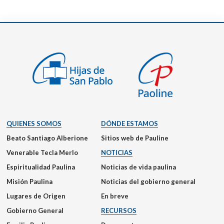
QUIENES SOMOS
DÓNDE ESTAMOS
Beato Santiago Alberione
Sitios web de Pauline
Venerable Tecla Merlo
NOTICIAS
Espiritualidad Paulina
Noticias de vida paulina
Misión Paulina
Noticias del gobierno general
Lugares de Origen
En breve
Gobierno General
RECURSOS