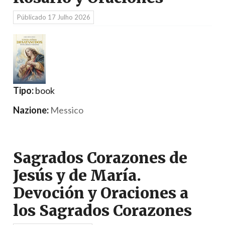
Públicado
17 Julho 2026
Tipo:
book
Nazione:
Messico
Sagrados Corazones de
Jesús y de María.
Devoción y Oraciones a
los Sagrados Corazones