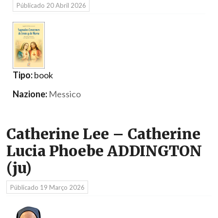
Públicado
20 Abril 2026
Tipo:
book
Nazione:
Messico
Catherine Lee – Catherine
Lucia Phoebe ADDINGTON
(ju)
Públicado
19 Março 2026