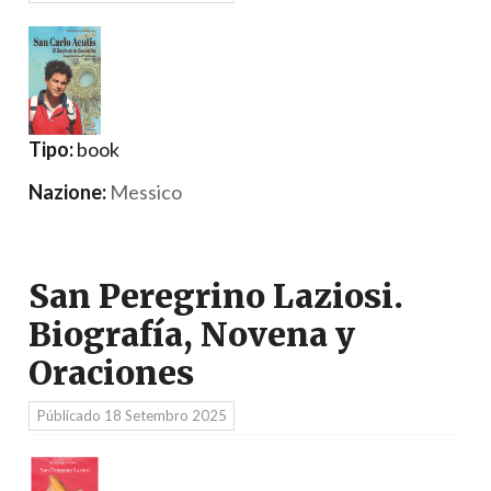
Tipo:
book
Nazione:
Messico
San Peregrino Laziosi.
Biografía, Novena y
Oraciones
Públicado
18 Setembro 2025