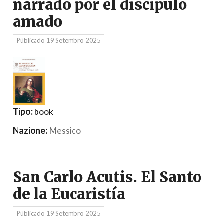
narrado por el discípulo
amado
Públicado
19 Setembro 2025
Tipo:
book
Nazione:
Messico
San Carlo Acutis. El Santo
de la Eucaristía
Públicado
19 Setembro 2025