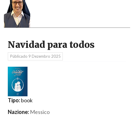
Navidad para todos
Públicado
9 Dezembro 2025
Tipo:
book
Nazione:
Messico