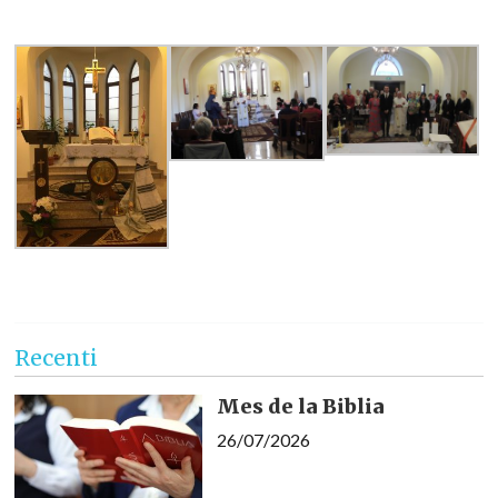
Recenti
Mes de la Biblia
26/07/2026