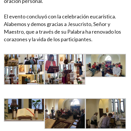
oración personal.
El evento concluyó con la celebración eucarística.
Alabemos y demos gracias a Jesucristo, Señor y
Maestro, que a través de su Palabra ha renovado los
corazones y la vida de los participantes.