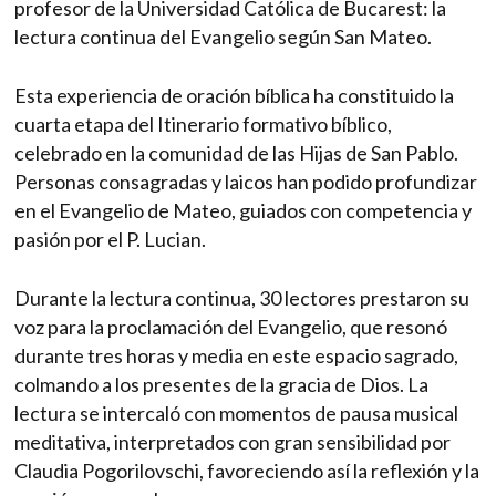
profesor de la Universidad Católica de Bucarest: la
lectura continua del Evangelio según San Mateo.
Esta experiencia de oración bíblica ha constituido la
cuarta etapa del Itinerario formativo bíblico,
celebrado en la comunidad de las Hijas de San Pablo.
Personas consagradas y laicos han podido profundizar
en el Evangelio de Mateo, guiados con competencia y
pasión por el P. Lucian.
Durante la lectura continua, 30 lectores prestaron su
voz para la proclamación del Evangelio, que resonó
durante tres horas y media en este espacio sagrado,
colmando a los presentes de la gracia de Dios. La
lectura se intercaló con momentos de pausa musical
meditativa, interpretados con gran sensibilidad por
Claudia Pogorilovschi, favoreciendo así la reflexión y la