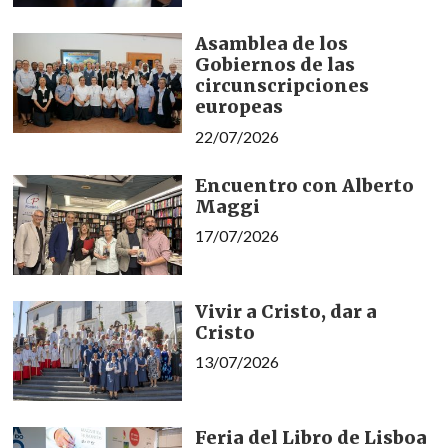
Asamblea de los
Gobiernos de las
circunscripciones
europeas
22/07/2026
Encuentro con Alberto
Maggi
17/07/2026
Vivir a Cristo, dar a
Cristo
13/07/2026
Feria del Libro de Lisboa