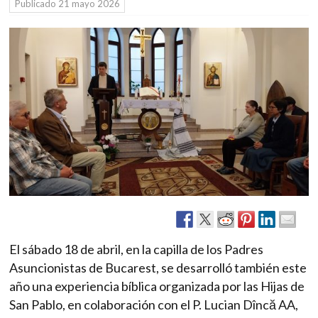
Publicado
21 mayo 2026
El sábado 18 de abril, en la capilla de los Padres
Asuncionistas de Bucarest, se desarrolló también este
año una experiencia bíblica organizada por las Hijas de
San Pablo, en colaboración con el P. Lucian Dîncă AA,