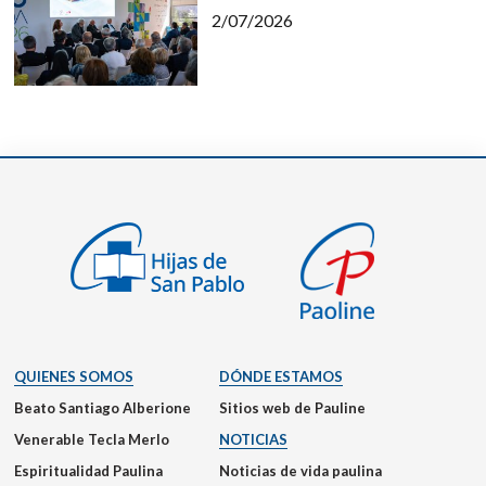
2/07/2026
QUIENES SOMOS
DÓNDE ESTAMOS
Beato Santiago Alberione
Sitios web de Pauline
Venerable Tecla Merlo
NOTICIAS
Espiritualidad Paulina
Noticias de vida paulina