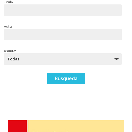
Título:
Autor:
Asunto: