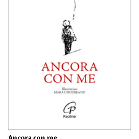
Ancora con me