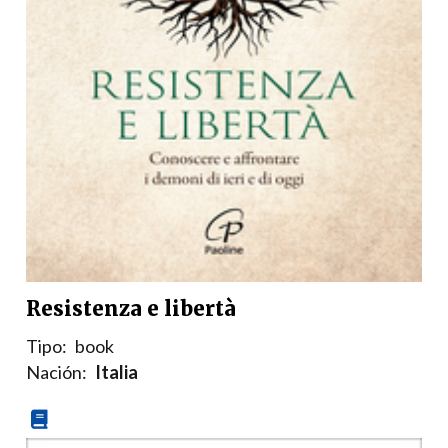
Resistenza e libertà
Tipo:
book
Nación:
Italia