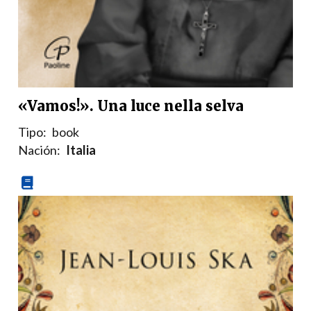
«Vamos!». Una luce nella selva
Tipo:
book
Nación:
Italia