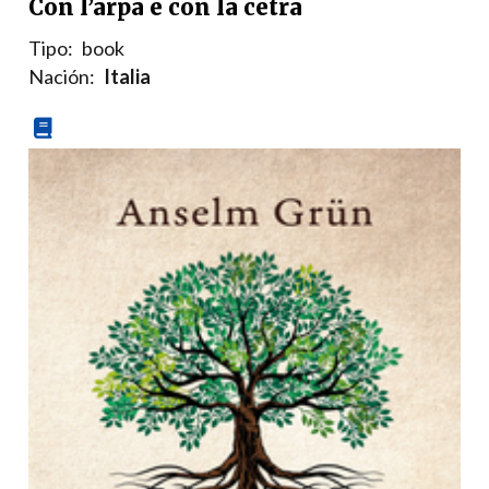
Con l’arpa e con la cetra
Tipo:
book
Nación:
Italia