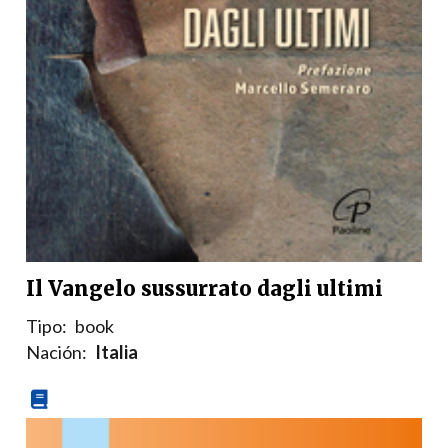
Il Vangelo sussurrato dagli ultimi
Tipo:
book
Nación:
Italia