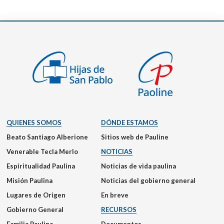
QUIENES SOMOS
DÓNDE ESTAMOS
Beato Santiago Alberione
Sitios web de Pauline
Venerable Tecla Merlo
NOTICIAS
Espiritualidad Paulina
Noticias de vida paulina
Misión Paulina
Noticias del gobierno general
Lugares de Origen
En breve
Gobierno General
RECURSOS
Familia Paulina
Documentos