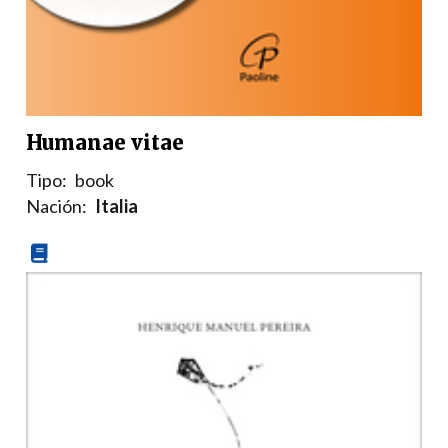
Humanae vitae
Tipo:
book
Nación:
Italia