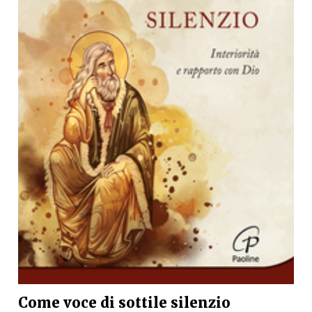
Come voce di sottile silenzio