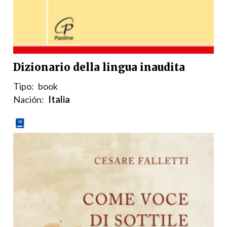
Dizionario della lingua inaudita
Tipo:
book
Nación:
Italia