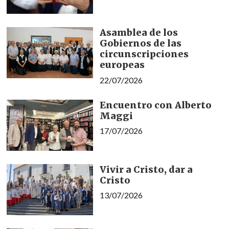
Asamblea de los
Gobiernos de las
circunscripciones
europeas
22/07/2026
Encuentro con Alberto
Maggi
17/07/2026
Vivir a Cristo, dar a
Cristo
13/07/2026