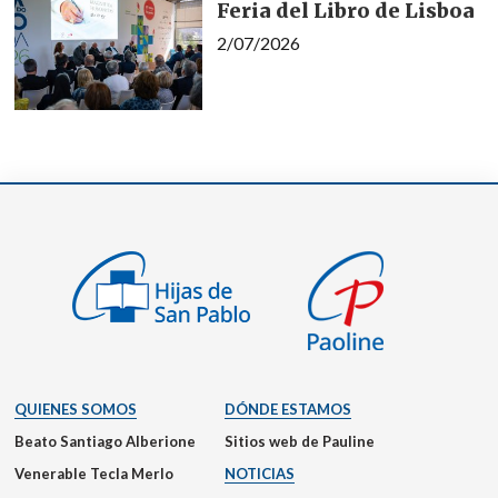
Feria del Libro de Lisboa
2/07/2026
QUIENES SOMOS
DÓNDE ESTAMOS
Beato Santiago Alberione
Sitios web de Pauline
Venerable Tecla Merlo
NOTICIAS