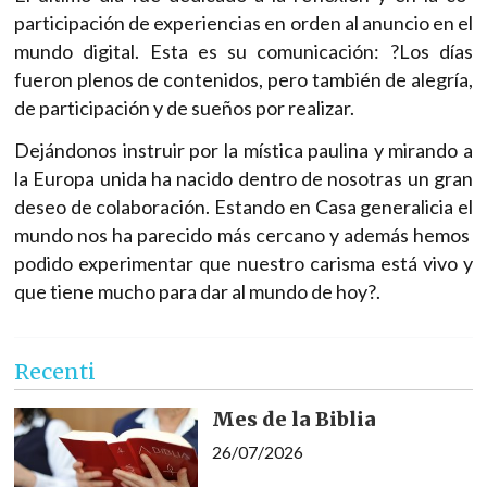
participación de experiencias en orden al anuncio en el
mundo digital. Esta es su comunicación: ?Los días
fueron plenos de contenidos, pero también de alegría,
de participación y de sueños por realizar.
Dejándonos instruir por la mística paulina y mirando a
la Europa unida ha nacido dentro de nosotras un gran
deseo de colaboración. Estando en Casa generalicia el
mundo nos ha parecido más cercano y además hemos
podido experimentar que nuestro carisma está vivo y
que tiene mucho para dar al mundo de hoy?.
Recenti
Mes de la Biblia
26/07/2026