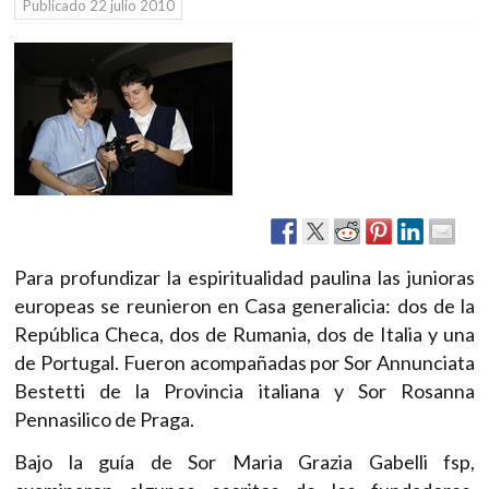
Publicado
22 julio 2010
Para profundizar la espiritualidad paulina las junioras
europeas se reunieron en Casa generalicia: dos de la
República Checa, dos de Rumania, dos de Italia y una
de Portugal. Fueron acompañadas por Sor Annunciata
Bestetti de la Provincia italiana y Sor Rosanna
Pennasilico de Praga.
Bajo la guía de Sor Maria Grazia Gabelli fsp,