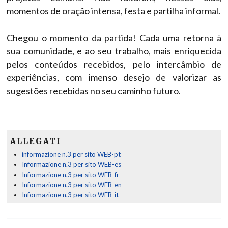
momentos de oração intensa, festa e partilha informal.
Chegou o momento da partida! Cada uma retorna à
sua comunidade, e ao seu trabalho, mais enriquecida
pelos conteúdos recebidos, pelo intercâmbio de
experiências, com imenso desejo de valorizar as
sugestões recebidas no seu caminho futuro.
ALLEGATI
informazione n.3 per sito WEB-pt
Informazione n.3 per sito WEB-es
Informazione n.3 per sito WEB-fr
Informazione n.3 per sito WEB-en
Informazione n.3 per sito WEB-it