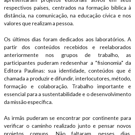
respectivos países, centrados na formação bíblica à
distância, na comunicação, na educação cívica e nos
valores que realizam a pessoa.
Os últimos dias foram dedicados aos laboratórios. A
partir dos conteúdos recebidos e reelaborados
anteriormente nos grupos de trabalho, as
participantes puderam redesenhar a “fisionomia” da
Editora Paulinas: sua identidade, conteúdos que é
chamada a produzir e difundir, interlocutores, método,
formação e colaboração. Trabalho importante e
essencial para a sustentabilidade e o desenvolvimento
da missão específica.
As irmãs puderam se encontrar por continente para
verificar o caminho realizado junto e pensar novos
projetos comuns. Não faltaram, nesses dias,