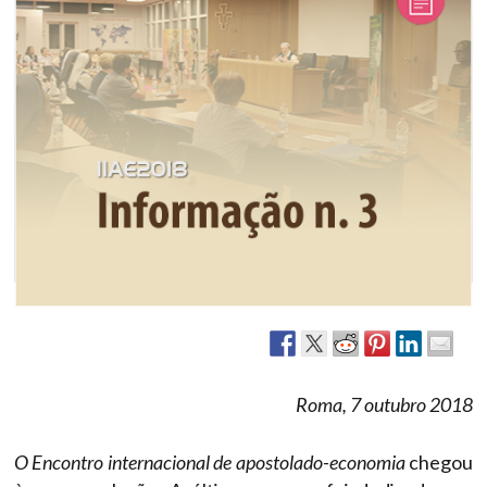
Roma, 7 outubro 2018
O Encontro internacional de apostolado-economia
chegou