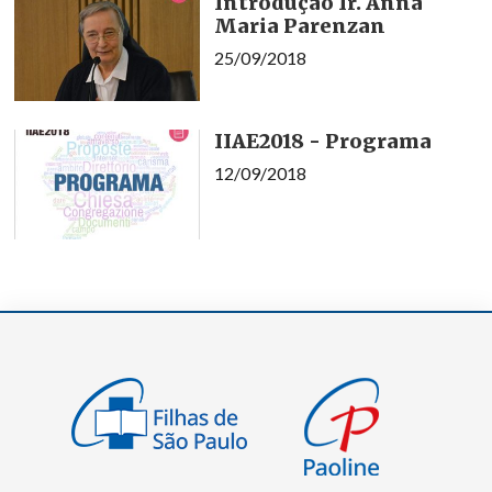
Introdução Ir. Anna
Maria Parenzan
25/09/2018
IIAE2018 - Programa
12/09/2018