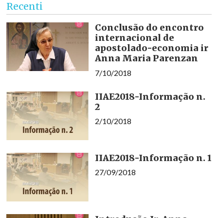
Recenti
Conclusão do encontro
internacional de
apostolado-economia ir
Anna Maria Parenzan
7/10/2018
IIAE2018-Informação n.
2
2/10/2018
IIAE2018-Informação n. 1
27/09/2018