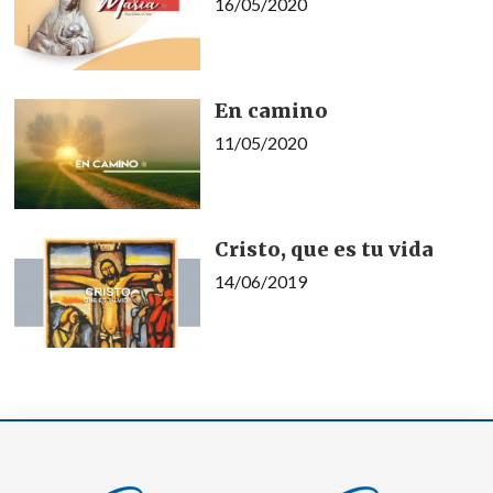
16/05/2020
En camino
11/05/2020
Cristo, que es tu vida
14/06/2019