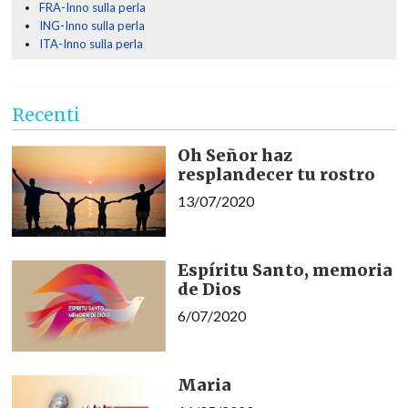
FRA-Inno sulla perla
ING-Inno sulla perla
ITA-Inno sulla perla
Recenti
Oh Señor haz
resplandecer tu rostro
13/07/2020
Espíritu Santo, memoria
de Dios
6/07/2020
Maria