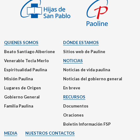
QUIENES SOMOS
DÓNDE ESTAMOS
Beato Santiago Alberione
Sitios web de Pauline
Venerable Tecla Merlo
NOTICIAS
Espiritualidad Paulina
Noticias de vida paulina
Misión Paulina
Noticias del gobierno general
Lugares de Origen
En breve
Gobierno General
RECURSOS
Familia Paulina
Documentos
Oraciones
Boletín Información FSP
MEDIA
NUESTROS CONTACTOS