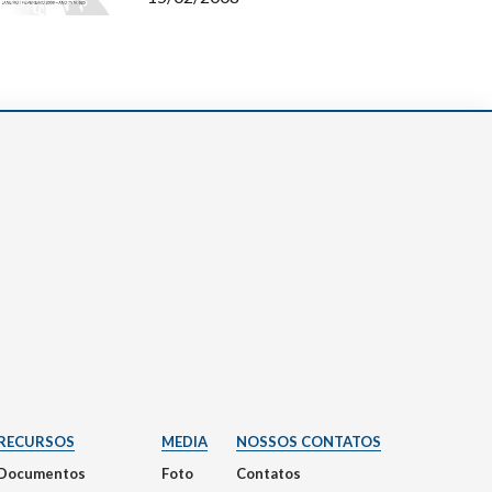
RECURSOS
MEDIA
NOSSOS CONTATOS
Documentos
Foto
Contatos