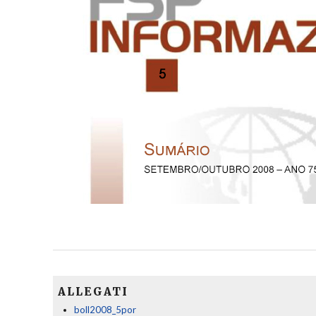
ALLEGATI
boll2008_5por