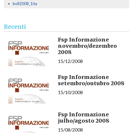
boll2008_1ita
Recenti
Fsp Informazione
novembro/dezembro
2008
15/12/2008
Fsp Informazione
setembro/outubro 2008
15/10/2008
Fsp Informazione
julho/agosto 2008
15/08/2008