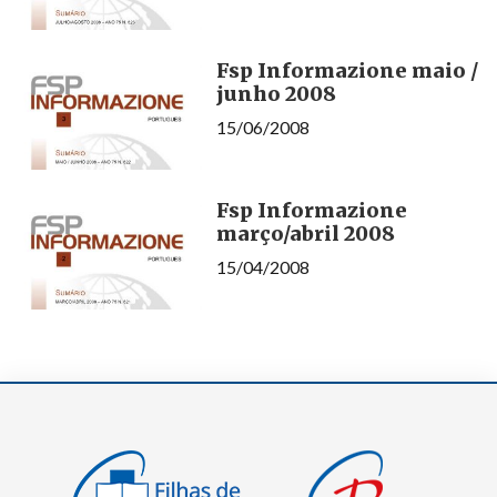
Fsp Informazione maio /
junho 2008
15/06/2008
Fsp Informazione
março/abril 2008
15/04/2008