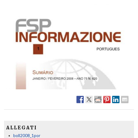
ALLEGATI
boll2008_1por