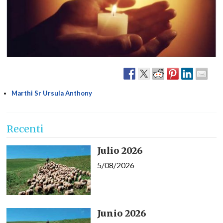
Marthi Sr Ursula Anthony
Recenti
Julio 2026
5/08/2026
Junio 2026