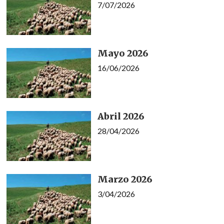
7/07/2026
Mayo 2026
16/06/2026
Abril 2026
28/04/2026
Marzo 2026
3/04/2026