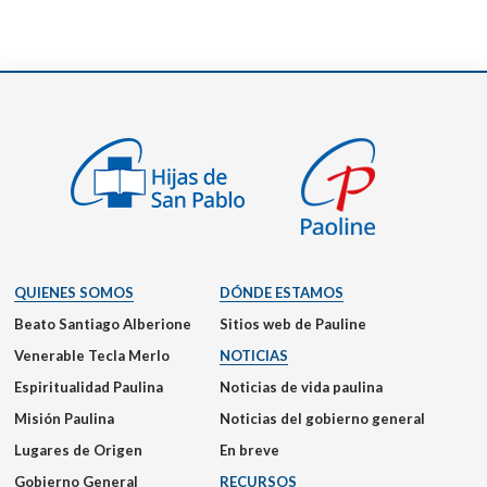
QUIENES SOMOS
DÓNDE ESTAMOS
Beato Santiago Alberione
Sitios web de Pauline
Venerable Tecla Merlo
NOTICIAS
Espiritualidad Paulina
Noticias de vida paulina
Misión Paulina
Noticias del gobierno general
Lugares de Origen
En breve
Gobierno General
RECURSOS