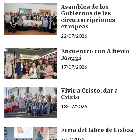
Asamblea de los
Gobiernos de las
circunscripciones
europeas
22/07/2026
Encuentro con Alberto
Maggi
17/07/2026
Vivir a Cristo, dar a
Cristo
13/07/2026
Feria del Libro de Lisboa
2/07/2026