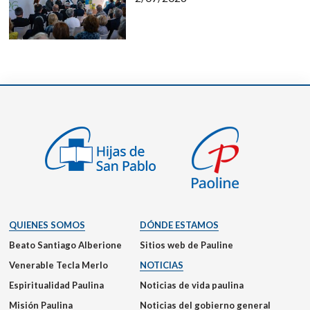
QUIENES SOMOS
DÓNDE ESTAMOS
Beato Santiago Alberione
Sitios web de Pauline
Venerable Tecla Merlo
NOTICIAS
Espiritualidad Paulina
Noticias de vida paulina
Misión Paulina
Noticias del gobierno general