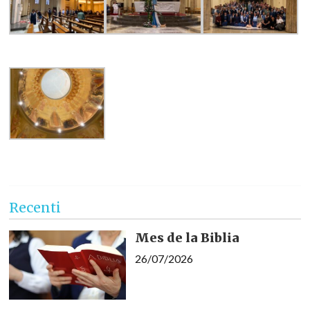
Recenti
Mes de la Biblia
26/07/2026