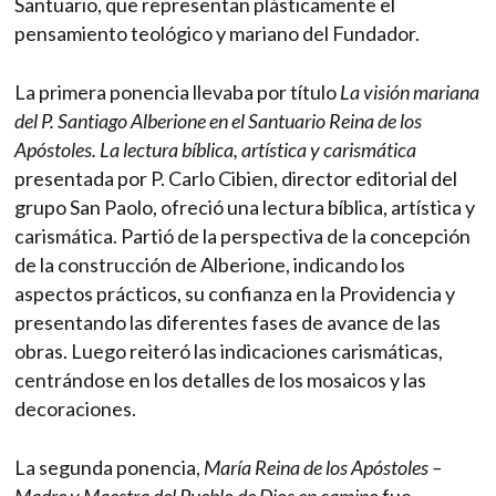
Santuario, que representan plásticamente el
pensamiento teológico y mariano del Fundador.
La primera ponencia llevaba por título
La visión mariana
del P. Santiago Alberione en el Santuario Reina de los
Apóstoles. La lectura bíblica, artística y carismática
presentada por P. Carlo Cibien, director editorial del
grupo San Paolo, ofreció una lectura bíblica, artística y
carismática. Partió de la perspectiva de la concepción
de la construcción de Alberione, indicando los
aspectos prácticos, su confianza en la Providencia y
presentando las diferentes fases de avance de las
obras. Luego reiteró las indicaciones carismáticas,
centrándose en los detalles de los mosaicos y las
decoraciones.
La segunda ponencia,
María Reina de los Apóstoles –