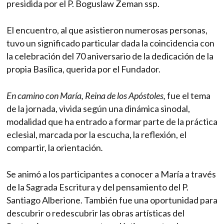
presidida por el P. Boguslaw Zeman ssp.
El encuentro, al que asistieron numerosas personas,
tuvo un significado particular dada la coincidencia con
la celebración del 70 aniversario de la dedicación de la
propia Basílica, querida por el Fundador.
En camino con María, Reina de los Apóstoles,
fue el tema
de la jornada, vivida según una dinámica sinodal,
modalidad que ha entrado a formar parte de la práctica
eclesial, marcada por la escucha, la reflexión, el
compartir, la orientación
.
Se animó a los participantes a conocer a María a través
de la Sagrada Escritura y del pensamiento del P.
Santiago Alberione. También fue una oportunidad para
descubrir o redescubrir las obras artísticas del