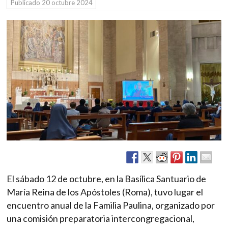
Publicado
20 octubre 2024
El sábado 12 de octubre, en la Basílica Santuario de
María Reina de los Apóstoles (Roma), tuvo lugar el
encuentro anual de la Familia Paulina, organizado por
una comisión preparatoria intercongregacional,