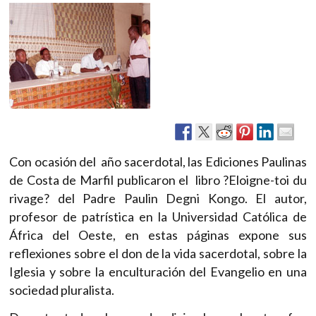
Con ocasión del año sacerdotal, las Ediciones Paulinas
de Costa de Marfil publicaron el libro ?Eloigne-toi du
rivage? del Padre Paulin Degni Kongo. El autor,
profesor de patrística en la Universidad Católica de
África del Oeste, en estas páginas expone sus
reflexiones sobre el don de la vida sacerdotal, sobre la
Iglesia y sobre la enculturación del Evangelio en una
sociedad pluralista.