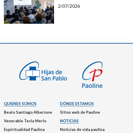
2/07/2026
QUIENES SOMOS
DÓNDE ESTAMOS
Beato Santiago Alberione
Sitios web de Pauline
Venerable Tecla Merlo
NOTICIAS
Espiritualidad Paulina
Noticias de vida paulina