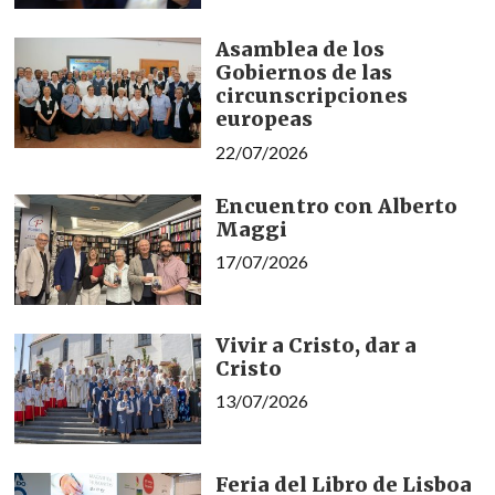
Asamblea de los
Gobiernos de las
circunscripciones
europeas
22/07/2026
Encuentro con Alberto
Maggi
17/07/2026
Vivir a Cristo, dar a
Cristo
13/07/2026
Feria del Libro de Lisboa