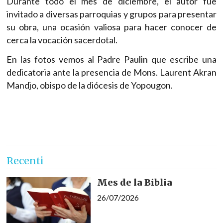
Durante todo el mes de diciembre, el autor fue
invitado a diversas parroquias y grupos para presentar
su obra, una ocasión valiosa para hacer conocer de
cerca la vocación sacerdotal.
En las fotos vemos al Padre Paulin que escribe una
dedicatoria ante la presencia de Mons. Laurent Akran
Mandjo, obispo de la diócesis de Yopougon.
Recenti
Mes de la Biblia
26/07/2026