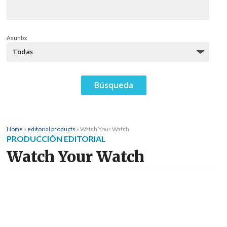
Asunto:
Home
»
editorial products
»
Watch Your Watch
PRODUCCIÓN EDITORIAL
Watch Your Watch