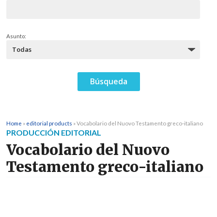
Asunto:
Home
»
editorial products
»
Vocabolario del Nuovo Testamento greco-italiano
PRODUCCIÓN EDITORIAL
Vocabolario del Nuovo
Testamento greco-italiano