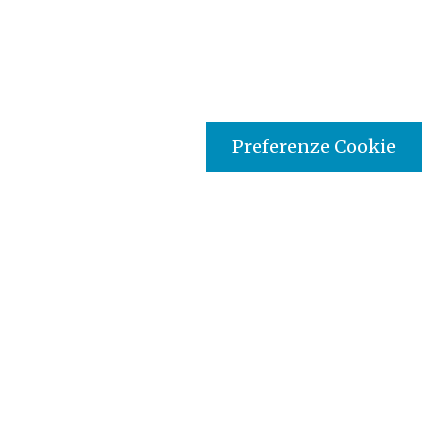
Preferenze Cookie