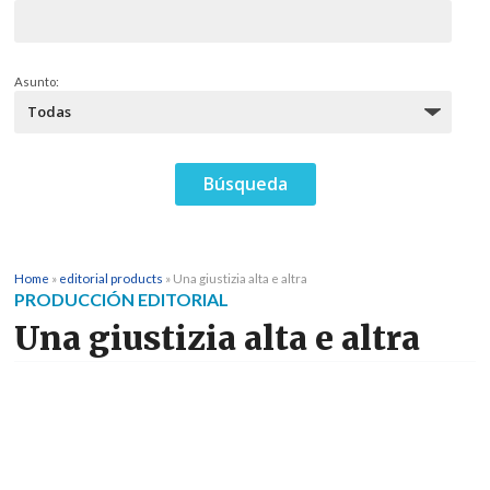
Asunto:
Home
»
editorial products
»
Una giustizia alta e altra
PRODUCCIÓN EDITORIAL
Una giustizia alta e altra