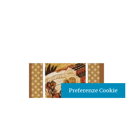
Preferenze Cookie