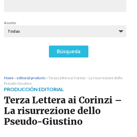
Asunto:
Home
»
editorial products
»
Terza Lettera ai Corinzi – La risurrezione dello
Pseudo-Giustino
PRODUCCIÓN EDITORIAL
Terza Lettera ai Corinzi –
La risurrezione dello
Pseudo-Giustino