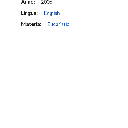
Anno:
2006
Lingua:
English
Materia:
Eucaristia