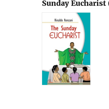
Sunday Eucharist 