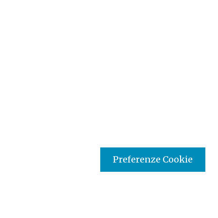
Preferenze Cookie