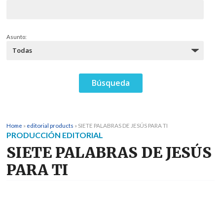
Asunto:
Home
»
editorial products
»
SIETE PALABRAS DE JESÚS PARA TI
PRODUCCIÓN EDITORIAL
SIETE PALABRAS DE JESÚS
PARA TI