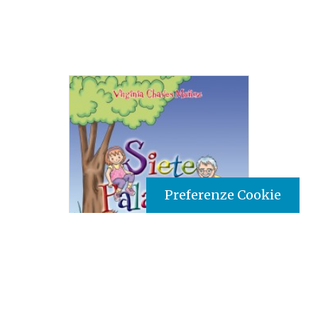
Preferenze Cookie