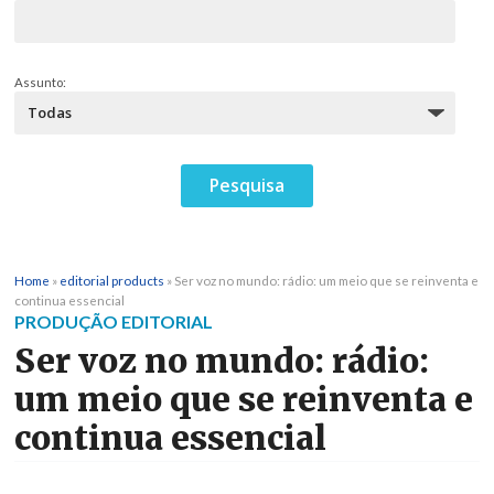
Assunto:
Home
»
editorial products
»
Ser voz no mundo: rádio: um meio que se reinventa e
continua essencial
PRODUÇÃO EDITORIAL
Ser voz no mundo: rádio:
um meio que se reinventa e
continua essencial