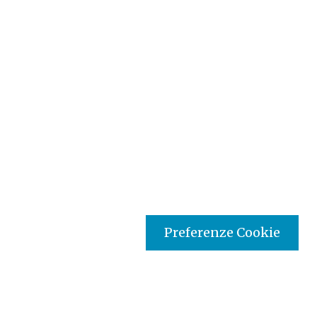
Preferenze Cookie