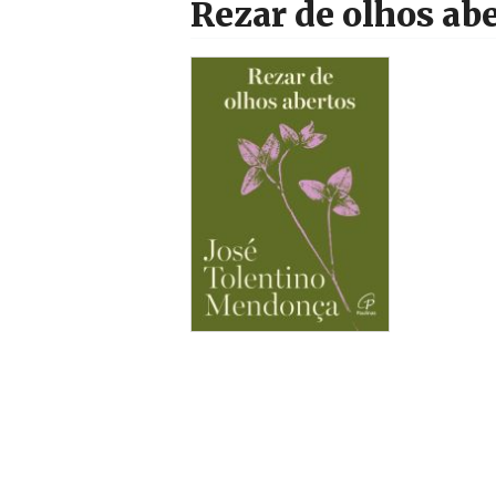
Rezar de olhos ab