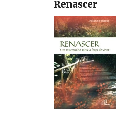
Renascer