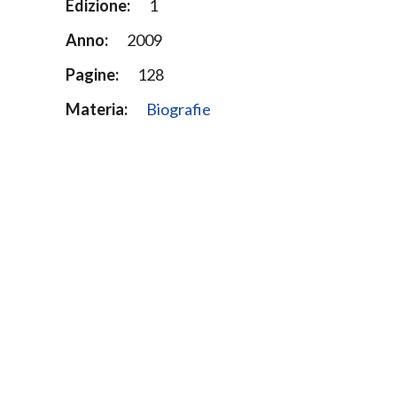
Edizione:
1
Anno:
2009
Pagine:
128
Materia:
Biografie