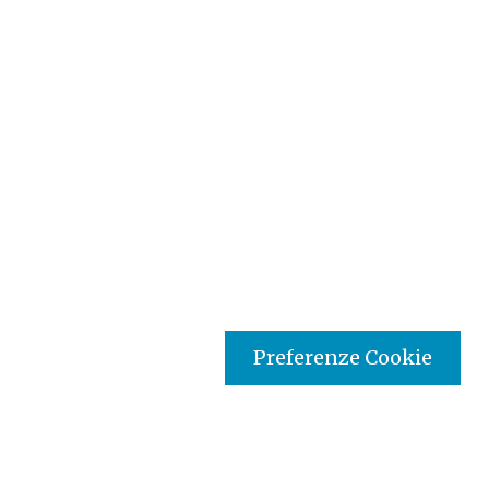
Preferenze Cookie