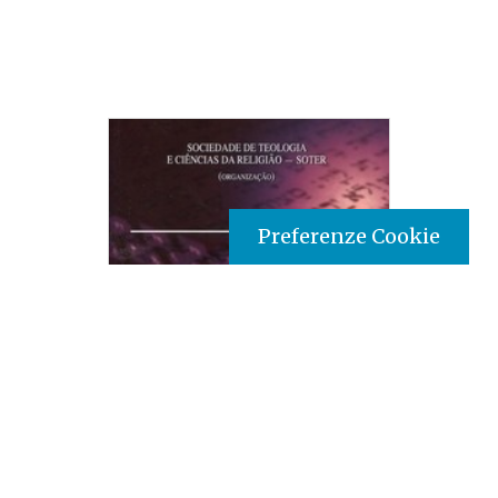
Preferenze Cookie