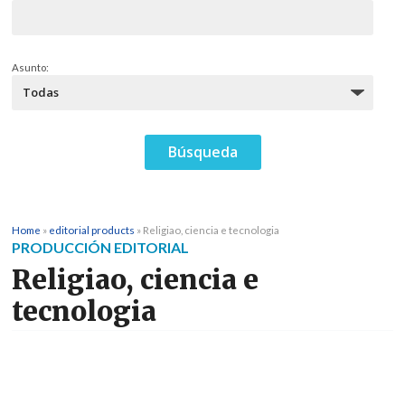
Asunto:
Home
»
editorial products
»
Religiao, ciencia e tecnologia
PRODUCCIÓN EDITORIAL
Religiao, ciencia e
tecnologia