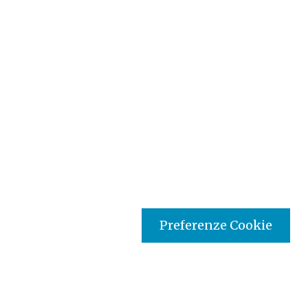
Preferenze Cookie