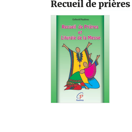
Recueil de prières