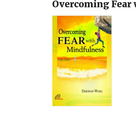
Overcoming Fear 