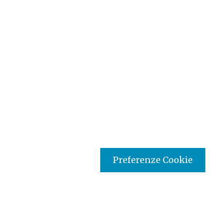
Preferenze Cookie