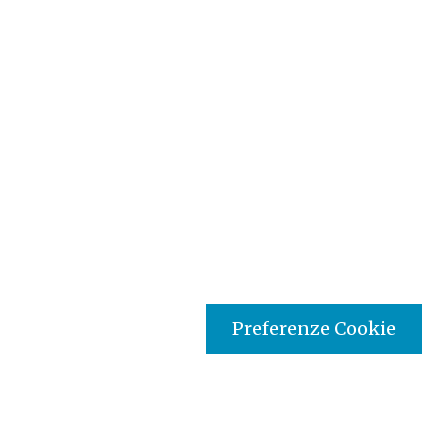
Preferenze Cookie