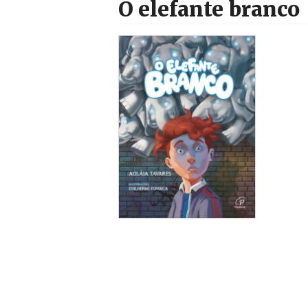
O elefante branco