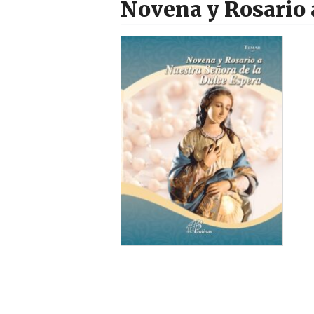
Novena y Rosario 