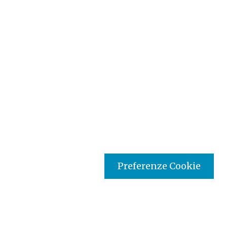
Preferenze Cookie