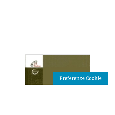
Preferenze Cookie