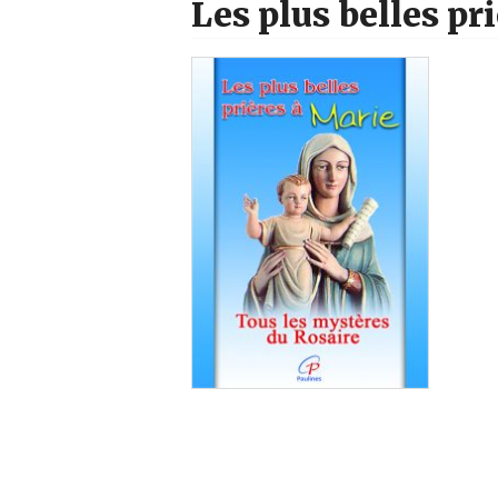
Les plus belles pr