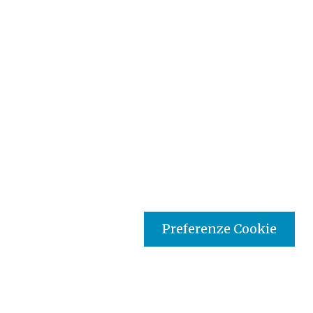
Preferenze Cookie