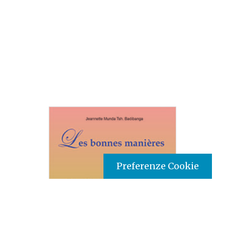
Preferenze Cookie