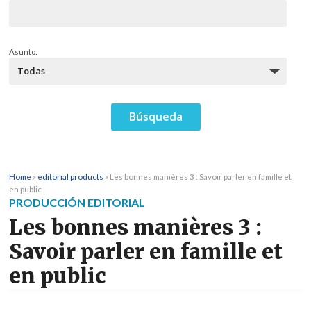
Asunto:
Home
»
editorial products
»
Les bonnes manières 3 : Savoir parler en famille et
en public
PRODUCCIÓN EDITORIAL
Les bonnes manières 3 :
Savoir parler en famille et
en public