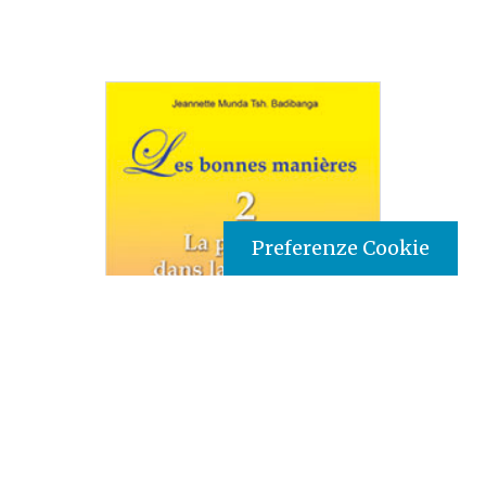
Preferenze Cookie