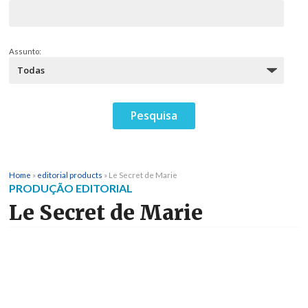
Assunto:
Home
»
editorial products
»
Le Secret de Marie
PRODUÇÃO EDITORIAL
Le Secret de Marie