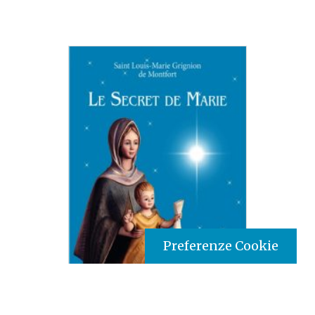
Preferenze Cookie