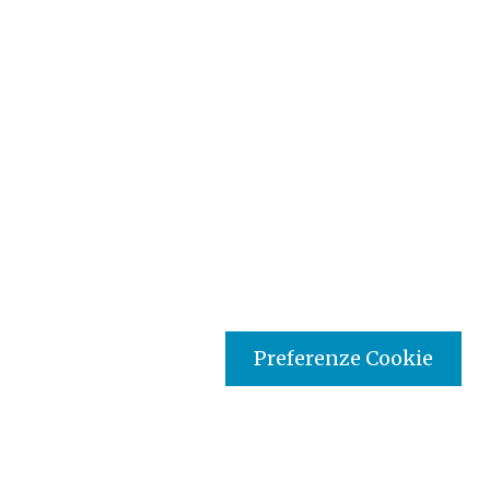
Preferenze Cookie