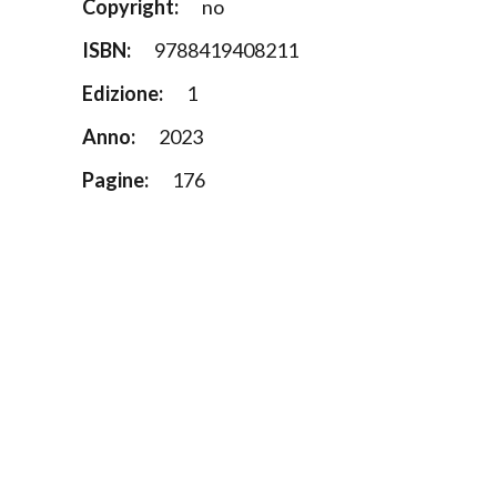
Copyright:
no
ISBN:
9788419408211
Edizione:
1
Anno:
2023
Pagine:
176