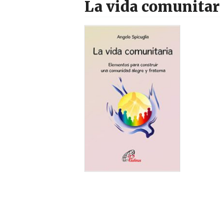
La vida comunitar