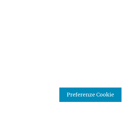
Preferenze Cookie