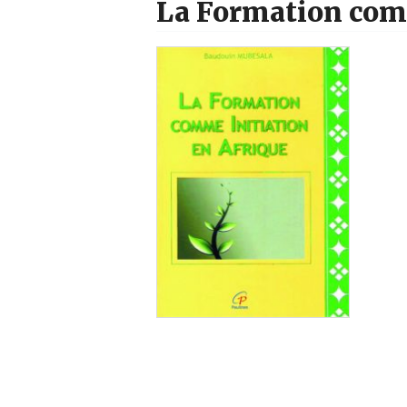
La Formation comm