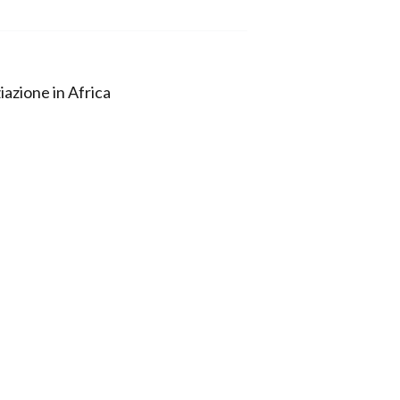
iazione in Africa