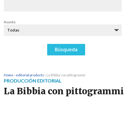
Asunto:
Home
»
editorial products
»
La Bibbia con pittogrammi
PRODUCCIÓN EDITORIAL
La Bibbia con pittogrammi