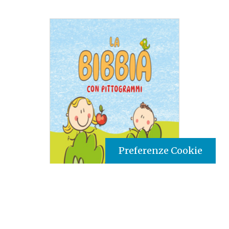
Preferenze Cookie
Tipo prodotto editoriale:
book