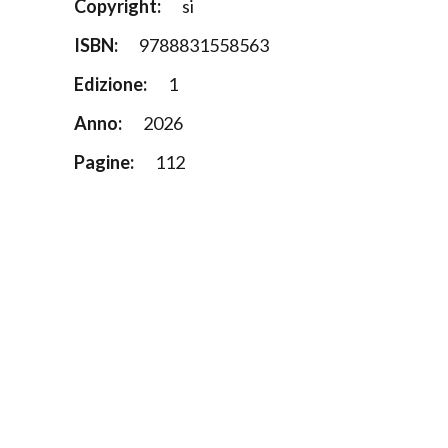
Copyright:
si
ISBN:
9788831558563
Edizione:
1
Anno:
2026
Pagine:
112