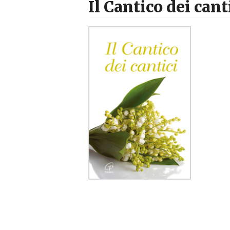
Il Cantico dei cant