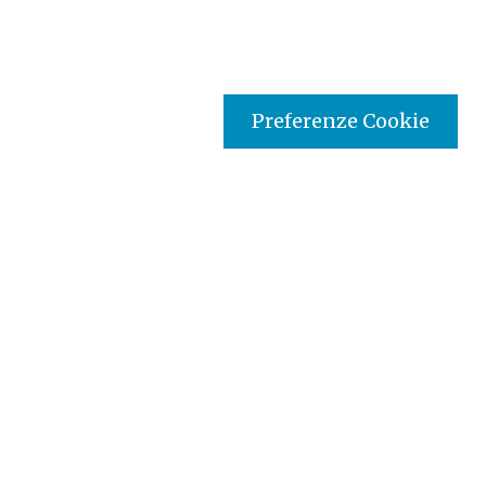
Preferenze Cookie