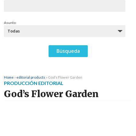
Asunto:
Home
»
editorial products
»
God’s Flower Garden
PRODUCCIÓN EDITORIAL
God’s Flower Garden