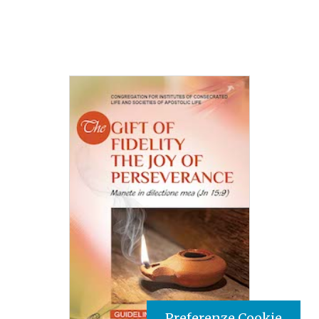
Preferenze Cookie