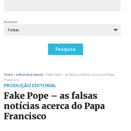
Assunto:
Home
»
editorial products
»
Fake Pope – as falsas notícias acerca do Papa
Francisco
PRODUÇÃO EDITORIAL
Fake Pope – as falsas
notícias acerca do Papa
Francisco