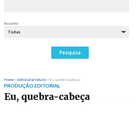
Assunto:
Home
»
editorial products
»
Eu, quebra-cabeça
PRODUÇÃO EDITORIAL
Eu, quebra-cabeça