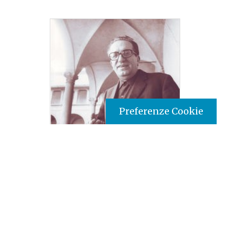
Preferenze Cookie
Tipo prodotto editoriale:
book