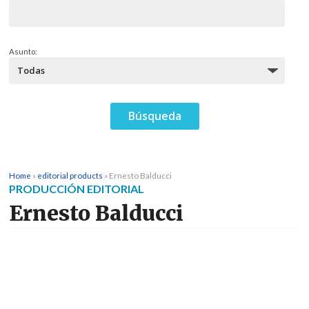
Asunto:
Home
»
editorial products
»
Ernesto Balducci
PRODUCCIÓN EDITORIAL
Ernesto Balducci