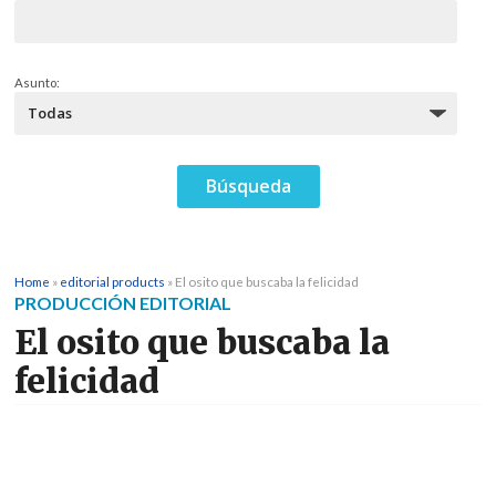
Asunto:
Home
»
editorial products
»
El osito que buscaba la felicidad
PRODUCCIÓN EDITORIAL
El osito que buscaba la
felicidad