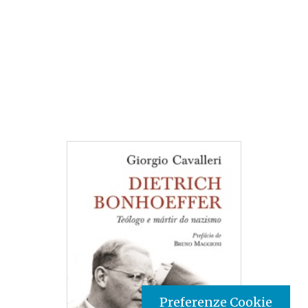
Preferenze Cookie