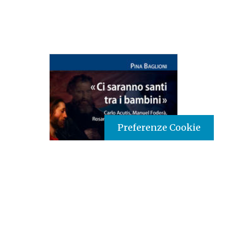
Preferenze Cookie